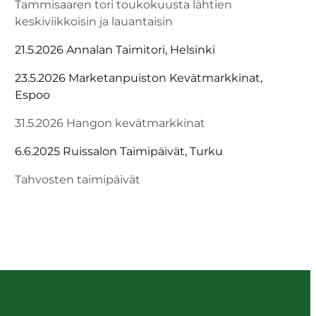
Tammisaaren tori toukokuusta lähtien
keskiviikkoisin ja lauantaisin
21.5.2026 Annalan Taimitori, Helsinki
23.5.2026 Marketanpuiston Kevätmarkkinat,
Espoo
31.5.2026 Hangon kevätmarkkinat
6.6.2025 Ruissalon Taimipäivät, Turku
Tahvosten taimipäivät