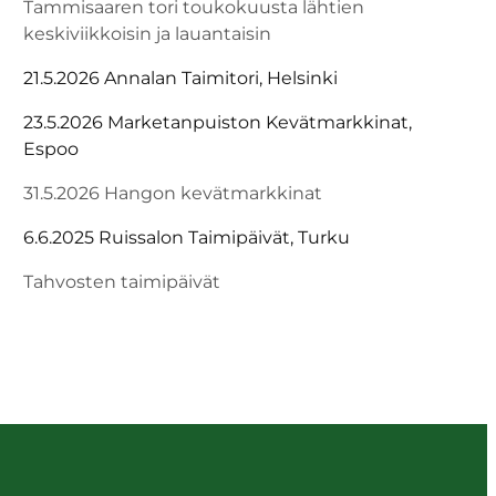
Tammisaaren tori toukokuusta lähtien
keskiviikkoisin ja lauantaisin
21.5.2026 Annalan Taimitori, Helsinki
23.5.2026 Marketanpuiston Kevätmarkkinat,
Espoo
31.5.2026 Hangon kevätmarkkinat
6.6.2025 Ruissalon Taimipäivät, Turku
Tahvosten taimipäivät