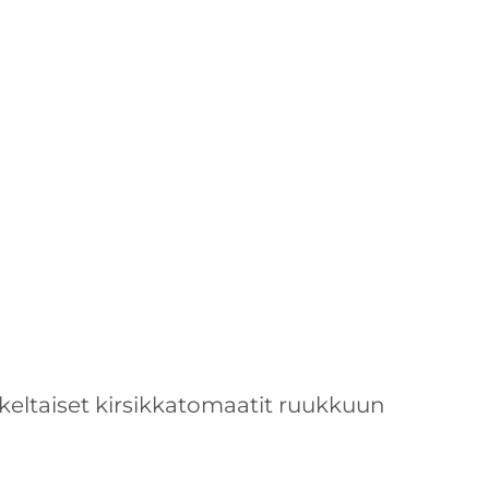
keltaiset kirsikkatomaatit ruukkuun