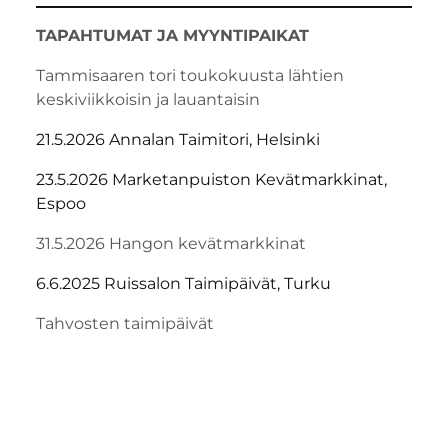
TAPAHTUMAT JA MYYNTIPAIKAT
Tammisaaren tori toukokuusta lähtien
keskiviikkoisin ja lauantaisin
21.5.2026 Annalan Taimitori, Helsinki
23.5.2026 Marketanpuiston Kevätmarkkinat,
Espoo
31.5.2026 Hangon kevätmarkkinat
6.6.2025 Ruissalon Taimipäivät, Turku
Tahvosten taimipäivät