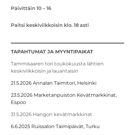
Päivittäin 10 – 16
Paitsi keskiviikkoisin klo. 18 asti
TAPAHTUMAT JA MYYNTIPAIKAT
Tammisaaren tori toukokuusta lähtien
keskiviikkoisin ja lauantaisin
21.5.2026 Annalan Taimitori, Helsinki
23.5.2026 Marketanpuiston Kevätmarkkinat,
Espoo
31.5.2026 Hangon kevätmarkkinat
6.6.2025 Ruissalon Taimipäivät, Turku